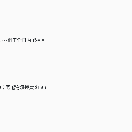
5~7個工作日內配達。
0；宅配物流運費 $150)