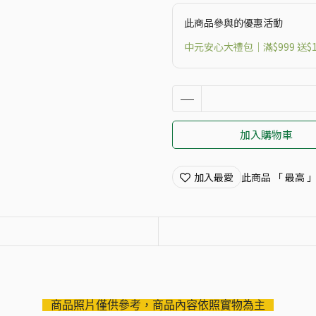
此商品參與的優惠活動
中元安心大禮包｜滿$999 送$1
加入購物車
加入最愛
此商品 「 最高
商品照片僅供參考，商品內容依照實物為主