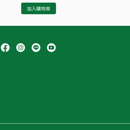
加入購物車