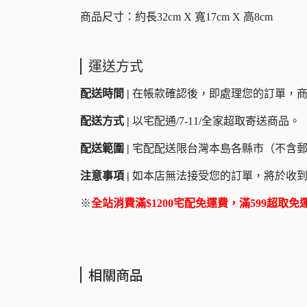
商品尺寸：約長32cm X 寬17cm X 高8cm
運送方式
配送時間 |
在帳款確認後，即處理您的訂單，商
配送方式 |
以宅配通/7-11/全家超取寄送商品。
配送範圍 |
宅配配送限台灣本島各縣市（不含郵
注意事項 |
如本店無法接受您的訂單，將於收到
※
全站消費滿$1200宅配免運費，滿599超取免
相關商品