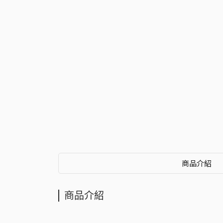
商品介紹
商品介紹