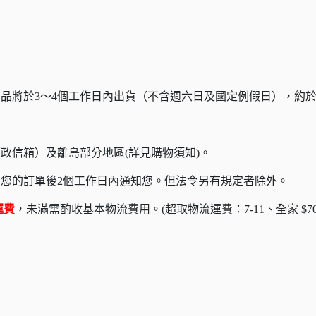
品將於3～4個工作日內出貨（不含週六日及國定例假日），約於
政信箱）及離島部分地區(詳見購物須知)。
您的訂單後2個工作日內通知您。但法令另有規定者除外。
運費
，未滿需酌收基本物流費用。(超取物流運費：7-11
、
全家 $7