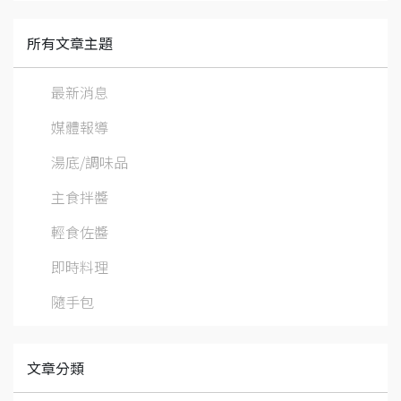
所有文章主題
最新消息
媒體報導
湯底/調味品
主食拌醬
輕食佐醬
即時料理
隨手包
文章分類